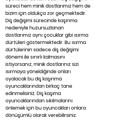
süreci hem minik dostlarımız hem de 
bizim için oldukça zor geçmektedir. 
Diş değişimi sürecinde kaşınma 
nedeniyle huzursuzlanan 
dostlarımız aynı çocuklar gibi ısırma 
dürtüleri göstermektedir. Bu ısırma 
dürtülerinin sadece diş değişimi 
dönemi ile sınırlı kalmasını 
istiyorsanız, minik dostlarınız sizi 
ısırmaya yöneldiğinde onları 
oyalacak bu diş kaşınma 
oyuncaklarından birkaç tane 
edinmelisiniz. Diş kaşıma 
oyuncaklarından sıkılmalarını 
önlemek için bu oyuncakları onlara 
dönüşümlü olarak verebilirsiniz. 