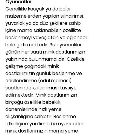
Oyuncaklar
Genellikle kauçuk ya da polar 
malzemelerden yapılan silindirimsi, 
yuvarlak ya da düz şekillere sahip 
içine mama saklanabilen özellikte 
beslenmeyi yavaşlatan ve eğlenceli 
hale getirmektedir. Bu oyuncaklar 
günün her saati minik dostlarımızın 
yakınında bulunmamalıdır. Özellikle 
gelişme çağındaki minik 
dostlarımızın günlük beslenme ve 
ödüllendirilme (ödül maması) 
saatlerinde kullanılması tavsiye 
edilmektedir. Minik dostlarımızın 
birçoğu özellikle bebeklik 
dönemlerinde hızlı yeme 
alışkanlığına sahiptir. Beslenme 
etkinliğine yardımcı bu oyuncaklar 
minik dostlarımızın mama yeme 