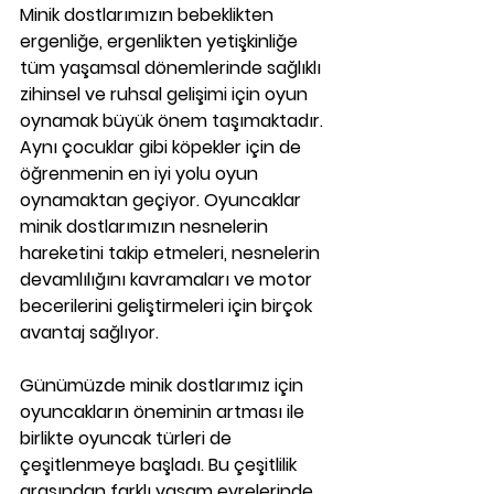
Minik dostlarımızın bebeklikten 
ergenliğe, ergenlikten yetişkinliğe 
tüm yaşamsal dönemlerinde sağlıklı 
zihinsel ve ruhsal gelişimi için oyun 
oynamak büyük önem taşımaktadır. 
Aynı çocuklar gibi köpekler için de 
öğrenmenin en iyi yolu oyun 
oynamaktan geçiyor. Oyuncaklar 
minik dostlarımızın nesnelerin 
hareketini takip etmeleri, nesnelerin 
devamlılığını kavramaları ve motor 
becerilerini geliştirmeleri için birçok 
avantaj sağlıyor.
Günümüzde minik dostlarımız için 
oyuncakların öneminin artması ile 
birlikte oyuncak türleri de 
çeşitlenmeye başladı. Bu çeşitlilik 
arasından farklı yaşam evrelerinde 