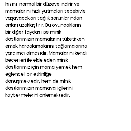
hızını  normal bir düzeye indirir ve 
mamalarını hızlı yutmaları sebebiyle 
yaşayacakları sağlık sorunlarından 
onları uzaklaştırır. Bu oyuncakların 
bir diğer faydası ise minik 
dostlarımızın mamalarını tüketirken 
emek harcalamalarını sağlamalarına 
yardımcı olmasıdır. Mamalarını kendi 
becerileri ile elde eden minik 
dostlarımız için mama yemek hem 
eğlenceli bir etkinliğe 
dönüşmektedir, hem de minik 
dostlarımızın mamaya ilgilerini 
kaybetmelerini önlemektedir. 